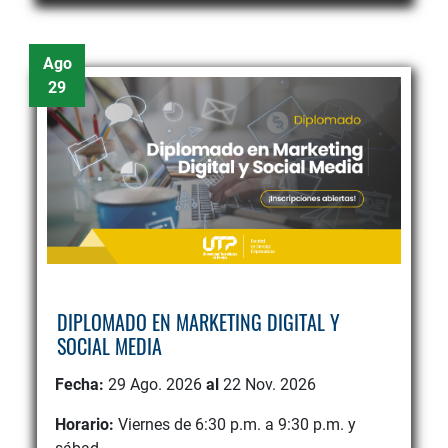
Ago
29
DIPLOMADO EN MARKETING DIGITAL Y
SOCIAL MEDIA
Fecha:
29 Ago. 2026
al
22 Nov. 2026
Horario:
Viernes de 6:30 p.m. a 9:30 p.m. y