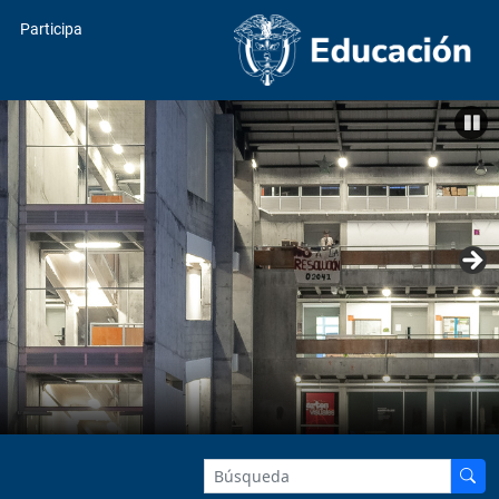
Participa