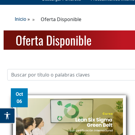
»
Oferta Disponible
Inicio
Oferta Disponible
Oct
06