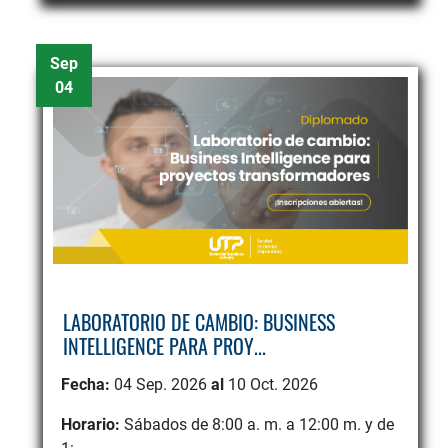
Sep
04
LABORATORIO DE CAMBIO: BUSINESS
INTELLIGENCE PARA PROY...
Fecha:
04 Sep. 2026
al
10 Oct. 2026
Horario:
Sábados de 8:00 a. m. a 12:00 m. y de