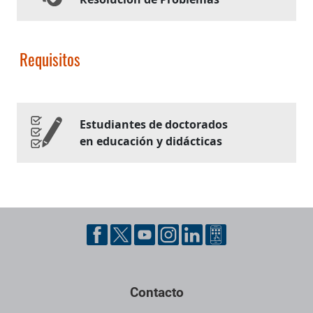
Requisitos
Estudiantes de doctorados
en educación y didácticas
Contacto