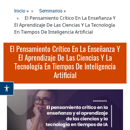
»
»
Inicio
Seminarios
El Pensamiento Crítico En La Enseñanza Y
El Aprendizaje De Las Ciencias Y La Tecnología
En Tiempos De Inteligencia Artificial
El Pensamiento Crítico En La Enseñanza Y
El Aprendizaje De Las Ciencias Y La
Tecnología En Tiempos De Inteligencia
Artificial