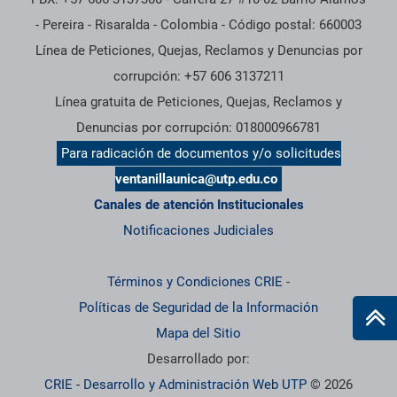
- Pereira - Risaralda - Colombia - Código postal: 660003
Línea de Peticiones, Quejas, Reclamos y Denuncias por
corrupción: +57 606 3137211
Línea gratuita de Peticiones, Quejas, Reclamos y
Denuncias por corrupción: 018000966781
Para radicación de documentos y/o solicitudes
ventanillaunica@utp.edu.co
Canales de atención Institucionales
Notificaciones Judiciales
Términos y Condiciones CRIE
-
Políticas de Seguridad de la Información
Mapa del Sitio
Desarrollado por:
CRIE - Desarrollo y Administración Web UTP
© 2026