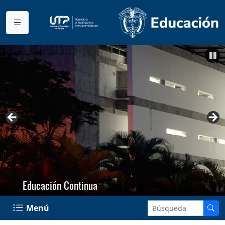
Educación Continua
Menú