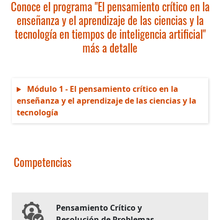
Conoce el programa "El pensamiento crítico en la
enseñanza y el aprendizaje de las ciencias y la
tecnología en tiempos de inteligencia artificial"
más a detalle
Módulo 1 - El pensamiento crítico en la
enseñanza y el aprendizaje de las ciencias y la
tecnología
Competencias
Pensamiento Crítico y
Resolución de Problemas