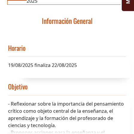
2025
Información General
Horario
19/08/2025 finaliza 22/08/2025
Objetivo
- Reflexionar sobre la importancia del pensamiento
crítico como objeto central de la enseñanza, el
aprendizaje y la formación del profesorado de
ciencias y tecnología.
- Proponer acciones para la enseñanza y el