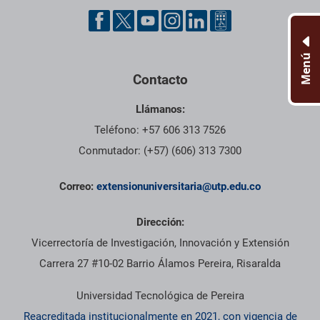
Menú
Contacto
Llámanos:
Teléfono: +57 606 313 7526
Conmutador: (+57) (606) 313 7300
Correo:
extensionuniversitaria@utp.edu.co
Dirección:
Vicerrectoría de Investigación, Innovación y Extensión
Carrera 27 #10-02 Barrio Álamos Pereira, Risaralda
Universidad Tecnológica de Pereira
Reacreditada institucionalmente en 2021, con vigencia de