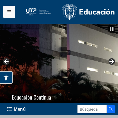
Educación Continua
Menú