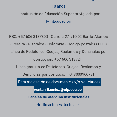
10 años
- Institución de Educación Superior vigilada por
MinEducación
PBX: +57 606 3137300 - Carrera 27 #10-02 Barrio Alamos
- Pereira - Risaralda - Colombia - Código postal: 660003
Línea de Peticiones, Quejas, Reclamos y Denuncias por
corrupción: +57 606 3137211
Línea gratuita de Peticiones, Quejas, Reclamos y
Denuncias por corrupción: 018000966781
Para radicación de documentos y/o solicitudes
ventanillaunica@utp.edu.co
Canales de atención Institucionales
Notificaciones Judiciales